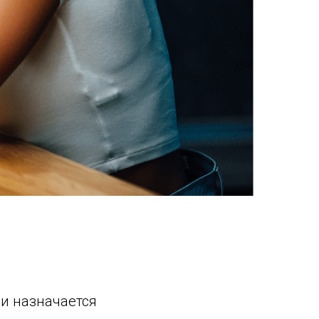
 и назначается