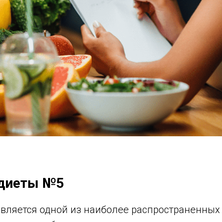
диеты №5
является одной из наиболее распространенных