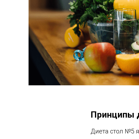
Принципы 
Диета стол №5 